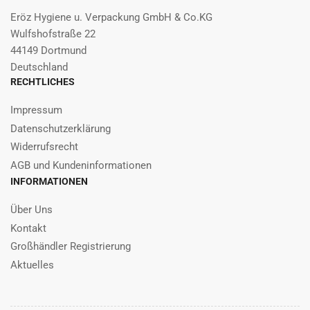
Eröz Hygiene u. Verpackung GmbH & Co.KG
Wulfshofstraße 22
44149 Dortmund
Deutschland
RECHTLICHES
Impressum
Datenschutzerklärung
Widerrufsrecht
AGB und Kundeninformationen
INFORMATIONEN
Über Uns
Kontakt
Großhändler Registrierung
Aktuelles