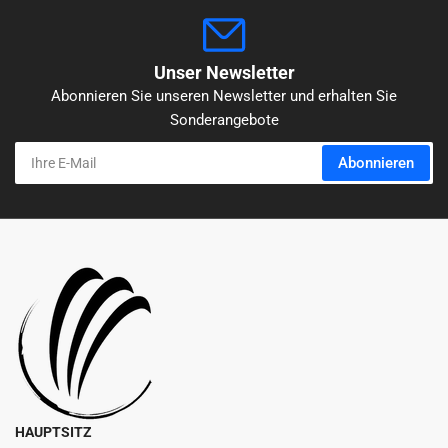
Unser Newsletter
Abonnieren Sie unseren Newsletter und erhalten Sie
Sonderangebote
Ihre
Abonnieren
E-
Mail
HAUPTSITZ