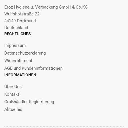
Eröz Hygiene u. Verpackung GmbH & Co.KG
Wulfshofstraße 22
44149 Dortmund
Deutschland
RECHTLICHES
Impressum
Datenschutzerklärung
Widerrufsrecht
AGB und Kundeninformationen
INFORMATIONEN
Über Uns
Kontakt
Großhändler Registrierung
Aktuelles