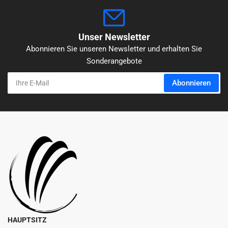
Unser Newsletter
Abonnieren Sie unseren Newsletter und erhalten Sie
Sonderangebote
Ihre
Abonnieren
E-
Mail
HAUPTSITZ