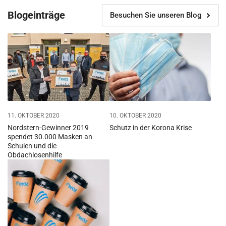
Blogeinträge
Besuchen Sie unseren Blog
11. OKTOBER 2020
10. OKTOBER 2020
Nordstern-Gewinner 2019
Schutz in der Korona Krise
spendet 30.000 Masken an
Schulen und die
Obdachlosenhilfe