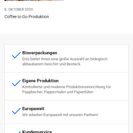
8. OKTOBER 2020
Coffee to Go Produktion
Bioverpackungen
Eröz bietet Ihnen eine große Auswahl an biologisch
abbaubarem Geschirr und Besteck.
Eigene Produktion
Kontrollierte und moderne Produktionseinrichtung für
Pappbecher, Pappschalen und Papiertüten
Europaweit
Wir arbeiten Europaweit mit unseren Partnern
Kundenservice