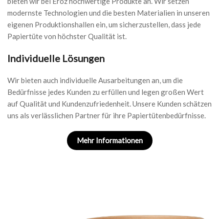
bieten wir bei Eröz hochwertige Produkte an. Wir setzen
modernste Technologien und die besten Materialien in unseren
eigenen Produktionshallen ein, um sicherzustellen, dass jede
Papiertüte von höchster Qualität ist.
Individuelle Lösungen
Wir bieten auch individuelle Ausarbeitungen an, um die
Bedürfnisse jedes Kunden zu erfüllen und legen großen Wert
auf Qualität und Kundenzufriedenheit. Unsere Kunden schätzen
uns als verlässlichen Partner für ihre Papiertütenbedürfnisse.
Mehr Informationen