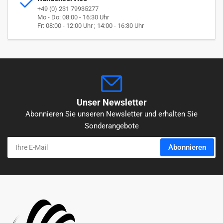
+49 (0) 231 79935277
Mo - Do: 08:00 - 16:30 Uhr
Fr: 08:00 - 12:00 Uhr ; 14:00 - 16:30 Uhr
Unser Newsletter
Abonnieren Sie unseren Newsletter und erhalten Sie
Sonderangebote
Ihre
Abonnieren
E-
Mail