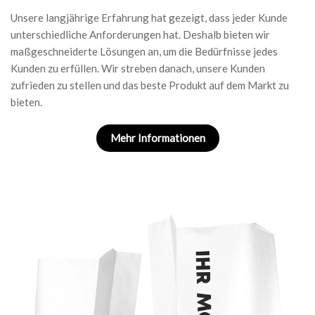
Unsere langjährige Erfahrung hat gezeigt, dass jeder Kunde
unterschiedliche Anforderungen hat. Deshalb bieten wir
maßgeschneiderte Lösungen an, um die Bedürfnisse jedes
Kunden zu erfüllen. Wir streben danach, unsere Kunden
zufrieden zu stellen und das beste Produkt auf dem Markt zu
bieten.
Mehr Informationen