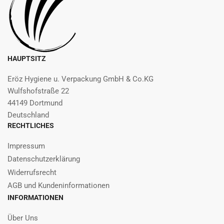
HAUPTSITZ
Eröz Hygiene u. Verpackung GmbH & Co.KG
Wulfshofstraße 22
44149 Dortmund
Deutschland
RECHTLICHES
Impressum
Datenschutzerklärung
Widerrufsrecht
AGB und Kundeninformationen
INFORMATIONEN
Über Uns