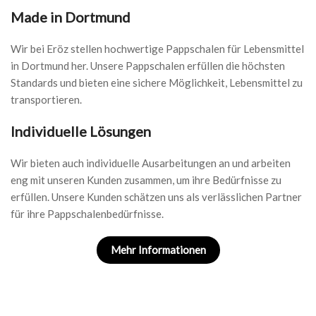
Made in Dortmund
Wir bei Eröz stellen hochwertige Pappschalen für Lebensmittel
in Dortmund her. Unsere Pappschalen erfüllen die höchsten
Standards und bieten eine sichere Möglichkeit, Lebensmittel zu
transportieren.
Individuelle Lösungen
Wir bieten auch individuelle Ausarbeitungen an und arbeiten
eng mit unseren Kunden zusammen, um ihre Bedürfnisse zu
erfüllen. Unsere Kunden schätzen uns als verlässlichen Partner
für ihre Pappschalenbedürfnisse.
Mehr Informationen