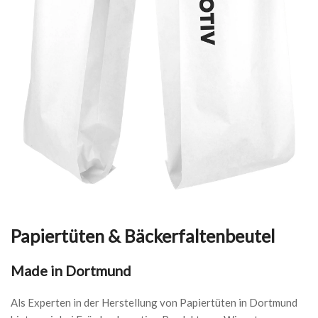
Papiertüten & Bäckerfaltenbeutel
Made in Dortmund
Als Experten in der Herstellung von Papiertüten in Dortmund