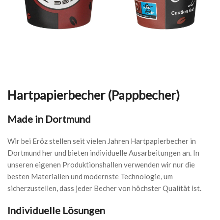
Hartpapierbecher (Pappbecher)
Made in Dortmund
Wir bei Eröz stellen seit vielen Jahren Hartpapierbecher in
Dortmund her und bieten individuelle Ausarbeitungen an. In
unseren eigenen Produktionshallen verwenden wir nur die
besten Materialien und modernste Technologie, um
sicherzustellen, dass jeder Becher von höchster Qualität ist.
Individuelle Lösungen