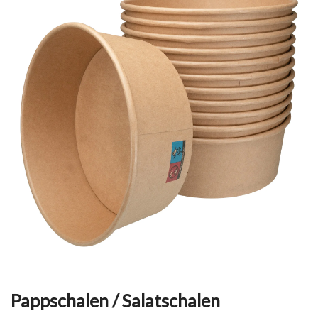
Pappschalen / Salatschalen