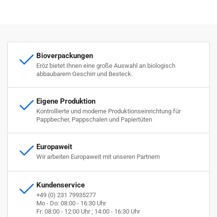
Bioverpackungen
Eröz bietet Ihnen eine große Auswahl an biologisch
abbaubarem Geschirr und Besteck.
Eigene Produktion
Kontrollierte und moderne Produktionseinrichtung für
Pappbecher, Pappschalen und Papiertüten
Europaweit
Wir arbeiten Europaweit mit unseren Partnern
Kundenservice
+49 (0) 231 79935277
Mo - Do: 08:00 - 16:30 Uhr
Fr: 08:00 - 12:00 Uhr ; 14:00 - 16:30 Uhr