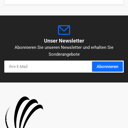
Unser Newsletter
Abonnieren Sie unseren Newsletter und erhalten Sie
Sonderangebote
Ihre
Abonnieren
E-
Mail