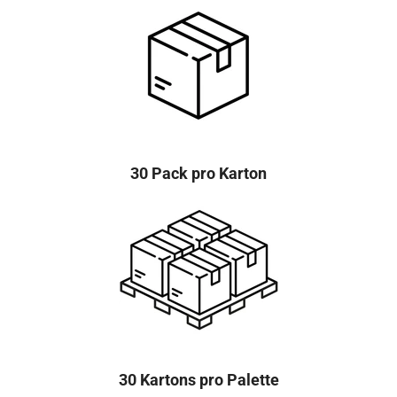
30 Pack pro Karton
30 Kartons pro Palette