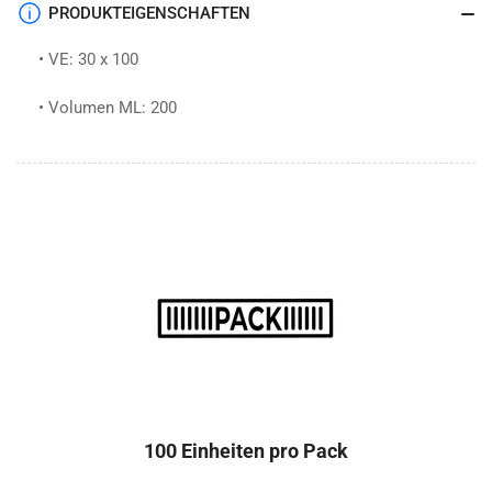
PRODUKTEIGENSCHAFTEN
• VE: 30 x 100
• Volumen ML: 200
100 Einheiten pro Pack