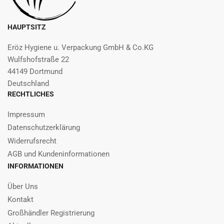
HAUPTSITZ
Eröz Hygiene u. Verpackung GmbH & Co.KG
Wulfshofstraße 22
44149 Dortmund
Deutschland
RECHTLICHES
Impressum
Datenschutzerklärung
Widerrufsrecht
AGB und Kundeninformationen
INFORMATIONEN
Über Uns
Kontakt
Großhändler Registrierung