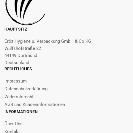
HAUPTSITZ
Eröz Hygiene u. Verpackung GmbH & Co.KG
Wulfshofstraße 22
44149 Dortmund
Deutschland
RECHTLICHES
Impressum
Datenschutzerklärung
Widerrufsrecht
AGB und Kundeninformationen
INFORMATIONEN
Über Uns
Kontakt