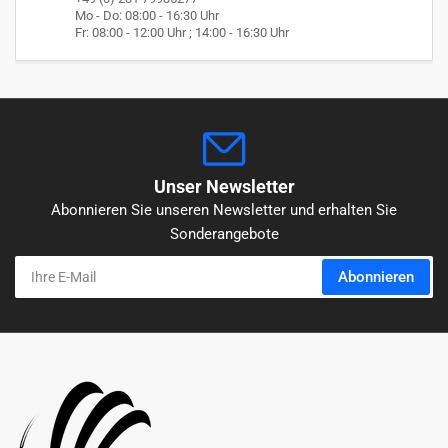
Mo - Do: 08:00 - 16:30 Uhr
Fr: 08:00 - 12:00 Uhr ; 14:00 - 16:30 Uhr
Unser Newsletter
Abonnieren Sie unseren Newsletter und erhalten Sie
Sonderangebote
Ihre
Abonnieren
E-
Mail