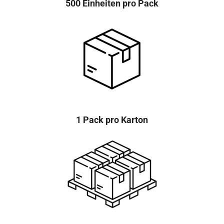
500 Einheiten pro Pack
1 Pack pro Karton