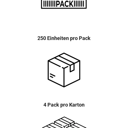
250 Einheiten pro Pack
4 Pack pro Karton