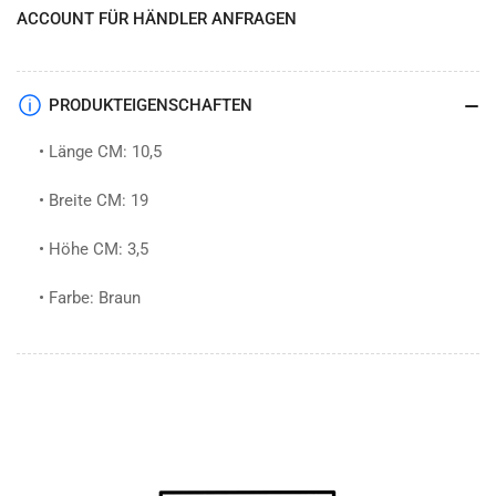
ACCOUNT FÜR HÄNDLER ANFRAGEN
PRODUKTEIGENSCHAFTEN
• Länge CM: 10,5
• Breite CM: 19
• Höhe CM: 3,5
• Farbe: Braun