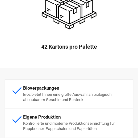
42 Kartons pro Palette
Bioverpackungen
Eröz bietet Ihnen eine große Auswahl an biologisch
abbaubarem Geschirr und Besteck.
Eigene Produktion
Kontrollierte und moderne Produktionseinrichtung für
Pappbecher, Pappschalen und Papiertüten