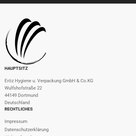
HAUPTSITZ
Eröz Hygiene u. Verpackung GmbH & Co.KG
Wulfshofstraße 22
44149 Dortmund
Deutschland
RECHTLICHES
Impressum
Datenschutzerklärung