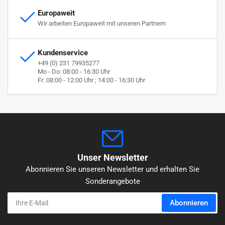
Europaweit
Wir arbeiten Europaweit mit unseren Partnern
Kundenservice
+49 (0) 231 79935277
Mo - Do: 08:00 - 16:30 Uhr
Fr: 08:00 - 12:00 Uhr ; 14:00 - 16:30 Uhr
Unser Newsletter
Abonnieren Sie unseren Newsletter und erhalten Sie
Sonderangebote
Ihre
Abonnieren
E-
Mail