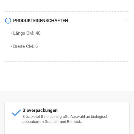
PRODUKTEIGENSCHAFTEN
• Länge CM: 40
• Breite CM: 6
Bioverpackungen
Eröz bietet Ihnen eine große Auswahl an biologisch
abbaubarem Geschirr und Besteck.