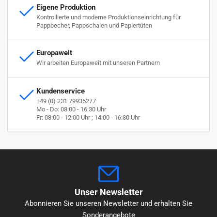
Eigene Produktion
Kontrollierte und moderne Produktionseinrichtung für
Pappbecher, Pappschalen und Papiertüten
Europaweit
Wir arbeiten Europaweit mit unseren Partnern
Kundenservice
+49 (0) 231 79935277
Mo - Do: 08:00 - 16:30 Uhr
Fr: 08:00 - 12:00 Uhr ; 14:00 - 16:30 Uhr
Unser Newsletter
Abonnieren Sie unseren Newsletter und erhalten Sie
Sonderangebote