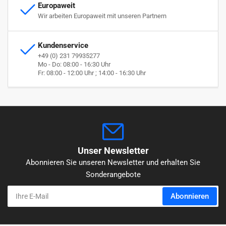
Europaweit
Wir arbeiten Europaweit mit unseren Partnern
Kundenservice
+49 (0) 231 79935277
Mo - Do: 08:00 - 16:30 Uhr
Fr: 08:00 - 12:00 Uhr ; 14:00 - 16:30 Uhr
Unser Newsletter
Abonnieren Sie unseren Newsletter und erhalten Sie
Sonderangebote
Ihre
Abonnieren
E-
Mail