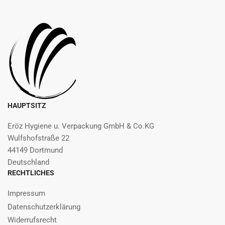
HAUPTSITZ
Eröz Hygiene u. Verpackung GmbH & Co.KG
Wulfshofstraße 22
44149 Dortmund
Deutschland
RECHTLICHES
Impressum
Datenschutzerklärung
Widerrufsrecht