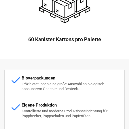
60 Kanister Kartons pro Palette
Bioverpackungen
Eröz bietet Ihnen eine große Auswahl an biologisch
abbaubarem Geschirr und Besteck.
Eigene Produktion
Kontrollierte und moderne Produktionseinrichtung für
Pappbecher, Pappschalen und Papiertüten