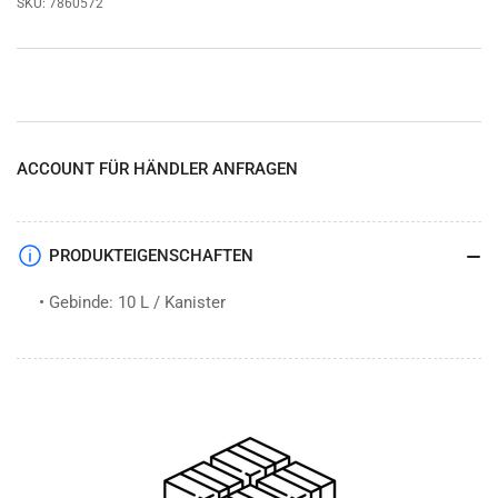
SKU:
7860572
ACCOUNT FÜR HÄNDLER ANFRAGEN
PRODUKTEIGENSCHAFTEN
• Gebinde: 10 L / Kanister