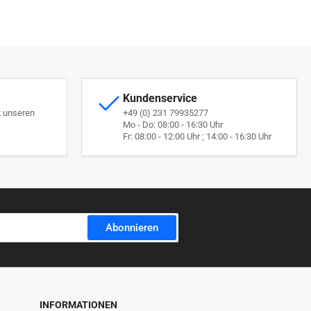
Kundenservice
t unseren
+49 (0) 231 79935277
Mo - Do: 08:00 - 16:30 Uhr
Fr: 08:00 - 12:00 Uhr ; 14:00 - 16:30 Uhr
Abonnieren
INFORMATIONEN